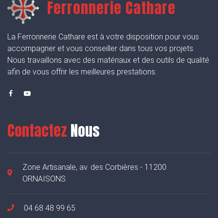
Ferronnerie Cathare
La Ferronnerie Cathare est à votre disposition pour vous
accompagner et vous conseiller dans tous vos projets.
Nous travaillons avec des matériaux et des outils de qualité
afin de vous offrir les meilleures prestations.
Contactez
Nous
Zone Artisanale, av. des Corbières - 11200
ORNAISONS
04 68 48 99 65