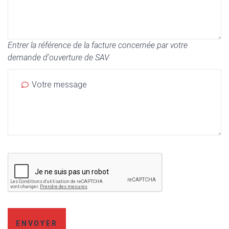
Entrer la référence de la facture concernée par votre
demande d'ouverture de SAV