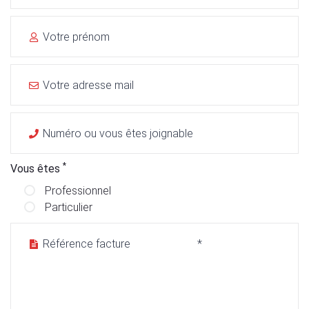
*
Vous êtes
Professionnel
Particulier