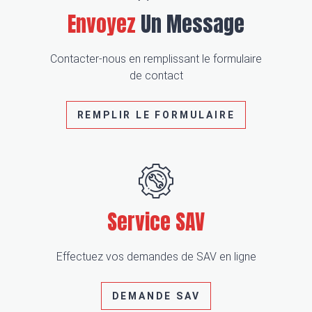
Envoyez
Un Message
Contacter-nous en remplissant le formulaire
de contact
REMPLIR LE FORMULAIRE
Service
SAV
Effectuez vos demandes de SAV en ligne
DEMANDE SAV