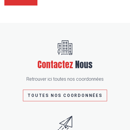
Contactez
Nous
Retrouver ici toutes nos coordonnées
TOUTES NOS COORDONNÉES