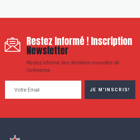
Restez Informé ! Inscription
Newsletter
Restez informé des dernières nouvelles de
l'entreprise.
JE M'INSCRIS!