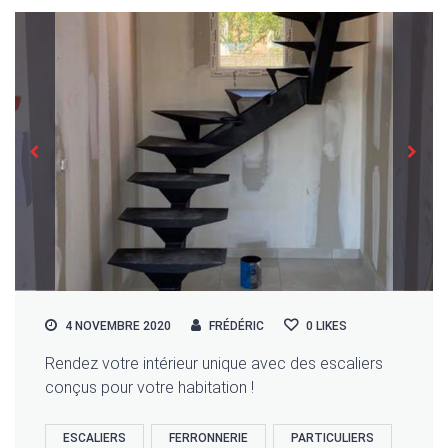
4 NOVEMBRE 2020
FRÉDÉRIC
0
LIKES
Rendez votre intérieur unique avec des escaliers
conçus pour votre habitation !
ESCALIERS
FERRONNERIE
PARTICULIERS