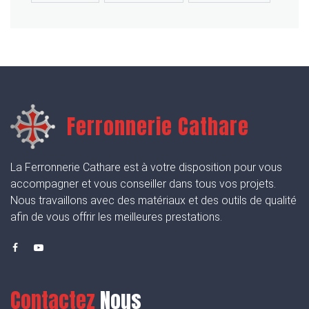
Ferronnerie Cathare
La Ferronnerie Cathare est à votre disposition pour vous
accompagner et vous conseiller dans tous vos projets.
Nous travaillons avec des matériaux et des outils de qualité
afin de vous offrir les meilleures prestations.
Contactez
Nous