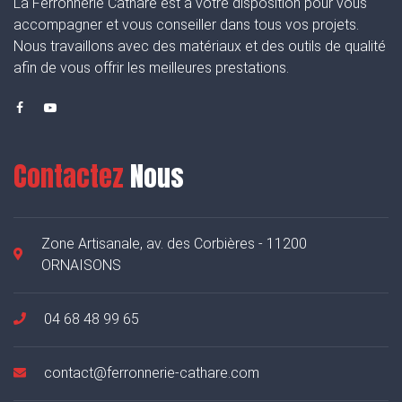
La Ferronnerie Cathare est à votre disposition pour vous
accompagner et vous conseiller dans tous vos projets.
Nous travaillons avec des matériaux et des outils de qualité
afin de vous offrir les meilleures prestations.
Contactez
Nous
Zone Artisanale, av. des Corbières - 11200
ORNAISONS
04 68 48 99 65
contact@ferronnerie-cathare.com