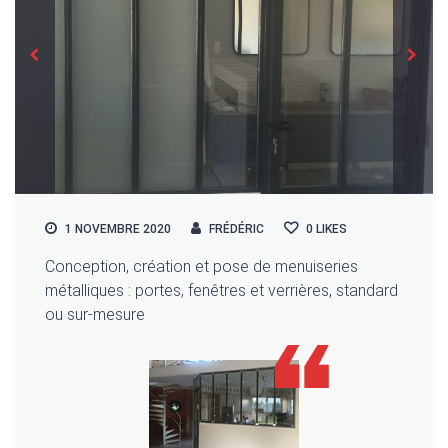
1 NOVEMBRE 2020
FRÉDÉRIC
0
LIKES
Conception, création et pose de menuiseries
métalliques : portes, fenêtres et verrières, standard
ou sur-mesure