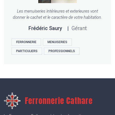
Les menuiseries intérieures et exterieures vont
donner le cachet et le caractère de votre habitation.
Frédéric Saury
Gérant
FERRONNERIE
MENUISERIES
PARTICULIERS
PROFESSIONNELS
Ferronnerie Cathare